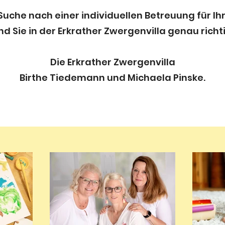
 Suche nach einer individuellen Betreuung für Ih
nd Sie in der Erkrather Zwergenvilla genau richt
Die Erkrather Zwergenvilla
Birthe Tiedemann und Michaela Pinske.