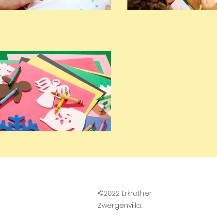
©2022 Erkrather
Zwergenvilla.