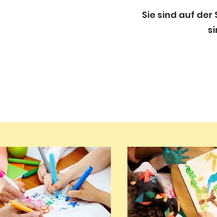
Sie sind auf der
si